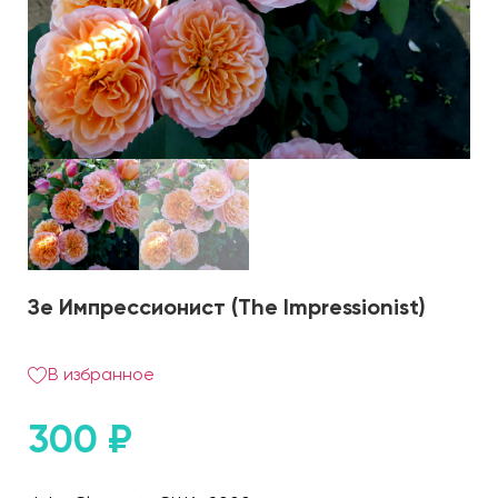
Зе Импрессионист (The Impressionist)
В избранное
300
₽