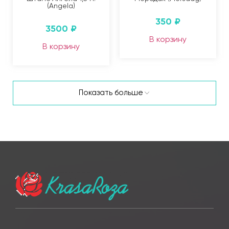
(Angela)
350
₽
3500
₽
В корзину
В корзину
Показать больше