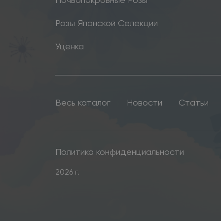
Розы Японской Селекции
Уценка
Весь каталог
Новости
Статьи
Политика конфиденциальности
2026 г.