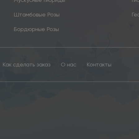
Штамбовые Розы
Ге
Бордюрные Розы
Как сделать заказ
О нас
Контакты