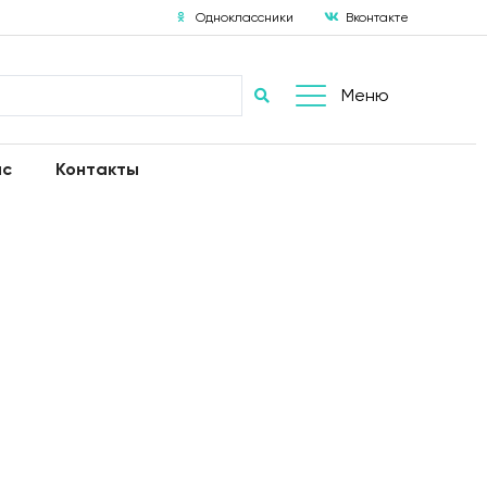
Одноклассники
Вконтакте
Меню
ас
Контакты