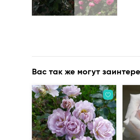
Вас так же могут заинтер