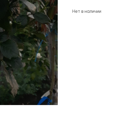
Нет в наличии