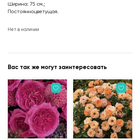
Ширина: 75 см.;
Постоянноцветущая.
Нет в наличии
Вас так же могут заинтересовать