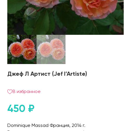
Джеф Л Артист (Jef l’Artiste)
В избранное
450
₽
Dominique Massad Франция, 2014 г.