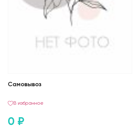
Самовывоз
В избранное
0
₽