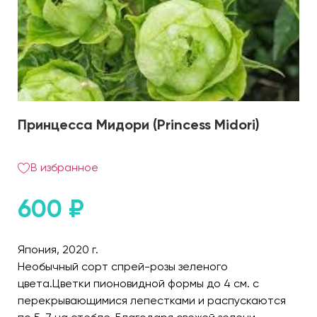
Принцесса Мидори (Princess Midori)
В избранное
600
₽
Япония, 2020 г.
Необычный сорт спрей-розы зеленого
цвета.Цветки пионовидной формы до 4 см. с
перекрывающимися лепестками и распускаются