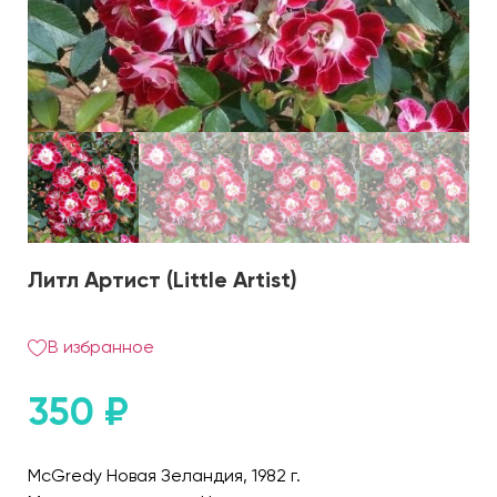
Литл Артист (Little Artist)
В избранное
350
₽
McGredy Новая Зеландия, 1982 г.