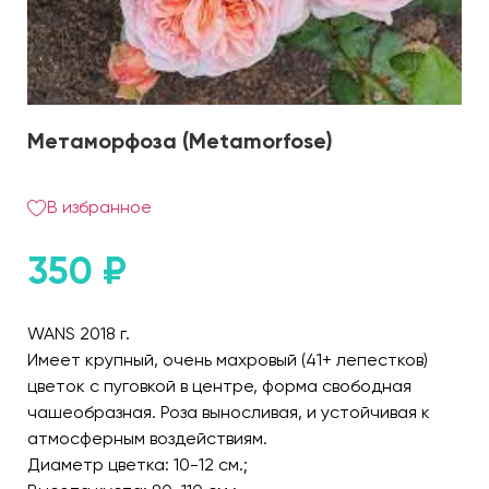
Метаморфоза (Metamorfose)
В избранное
350
₽
WANS 2018 г.
Имеет крупный, очень махровый (41+ лепестков)
цветок с пуговкой в центре, форма свободная
чашеобразная. Роза выносливая, и устойчивая к
атмосферным воздействиям.
Диаметр цветка: 10-12 см.;