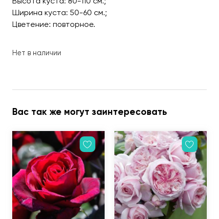
Высота куста: 80-110 см.;
Ширина куста: 50-60 см.;
Цветение: повторное.
Нет в наличии
Вас так же могут заинтересовать