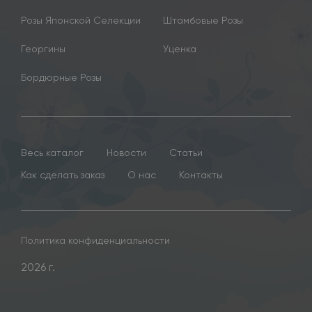
Розы Японской Селекции
Штамбовые Розы
Георгины
Уценка
Бордюрные Розы
Весь каталог
Новости
Статьи
Как сделать заказ
О нас
Контакты
Политика конфиденциальности
2026 г.