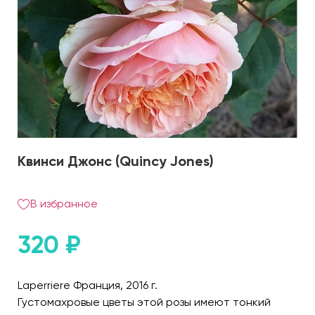
Квинси Джонс (Quincy Jones)
В избранное
320
₽
Laperriere Франция, 2016 г.
Густомахровые цветы этой розы имеют тонкий