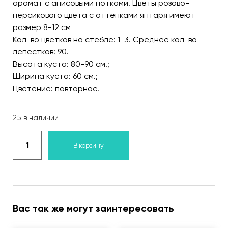
аромат с анисовыми нотками. Цветы розово-
персикового цвета с оттенками янтаря имеют
размер 8-12 см
Кол-во цветков на стебле: 1-3. Среднее кол-во
лепестков: 90.
Высота куста: 80-90 см.;
Ширина куста: 60 см.;
Цветение: повторное.
25 в наличии
В корзину
Вас так же могут заинтересовать