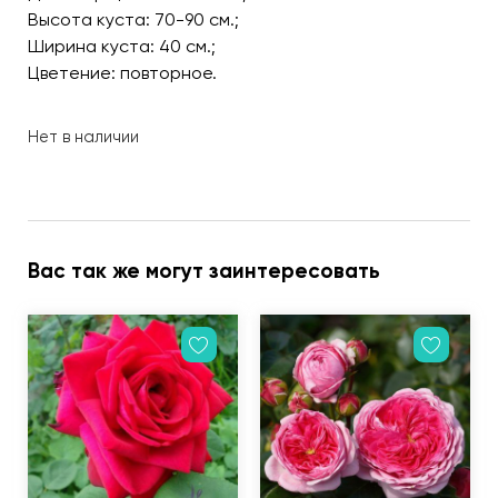
Высота куста: 70-90 см.;
Ширина куста: 40 см.;
Цветение: повторное.
Нет в наличии
Вас так же могут заинтересовать