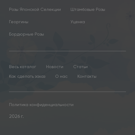
Розы Японской Селекции
Штамбовые Розы
Георгины
Уценка
Бордюрные Розы
Весь каталог
Новости
Статьи
Как сделать заказ
О нас
Контакты
Политика конфиденциальности
2026 г.