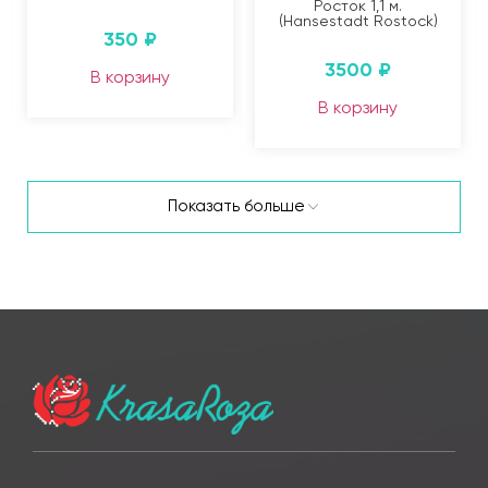
Росток 1,1 м.
(Hansestadt Rostock)
350
₽
3500
₽
В корзину
В корзину
Показать больше