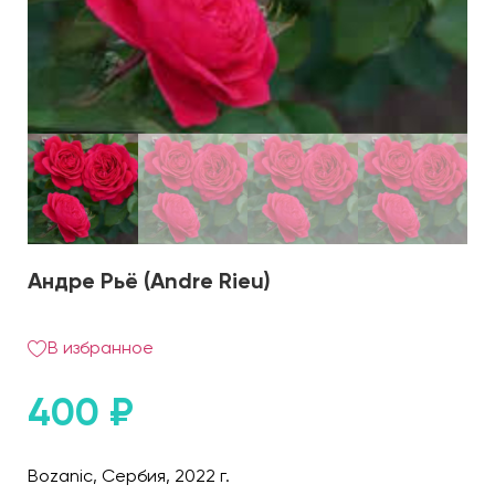
Андре Рьё (Andre Rieu)
В избранное
400
₽
Bozanic, Сербия, 2022 г.