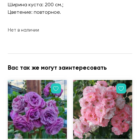
Ширина куста: 200 см.;
Цветение: повторное.
Нет в наличии
Вас так же могут заинтересовать