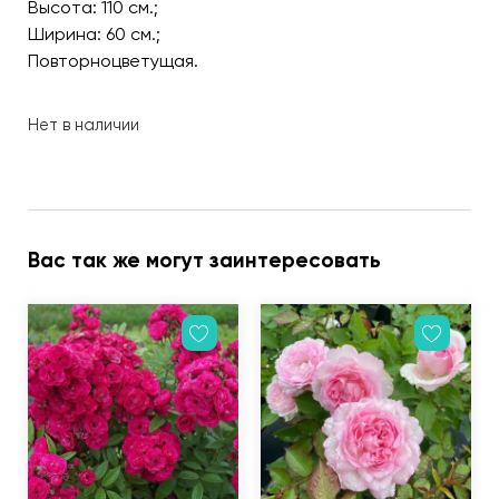
Высота: 110 см.;
Ширина: 60 см.;
Повторноцветущая.
Нет в наличии
Вас так же могут заинтересовать