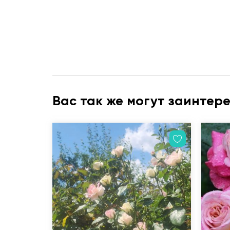
Вас так же могут заинтер