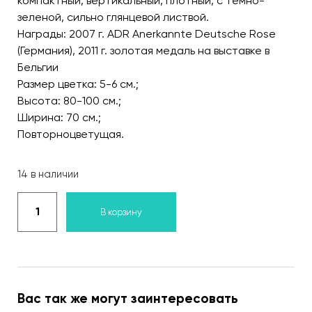
компактный, вертикальный, плотный, с темно-
зеленой, сильно глянцевой листвой.
Награды: 2007 г. ADR Anerkannte Deutsche Rose
(Германия), 2011 г. золотая медаль на выставке в
Бельгии
Размер цветка: 5-6 см.;
Высота: 80-100 см.;
Ширина: 70 см.;
Повторноцветущая.
14 в наличии
В корзину
Вас так же могут заинтересовать