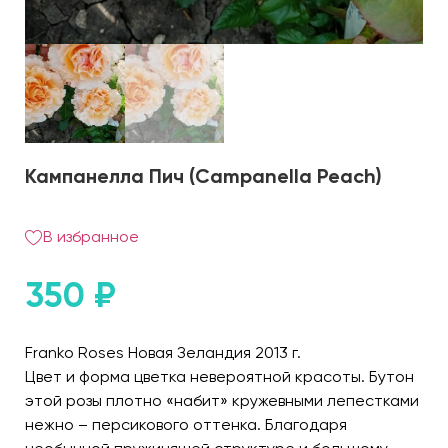
Кампанелла Пич (Campanella Peach)
В избранное
350
₽
Franko Roses Новая Зеландия 2013 г.
Цвет и форма цветка невероятной красоты. Бутон
этой розы плотно «набит» кружевными лепестками
нежно – персикового оттенка. Благодаря