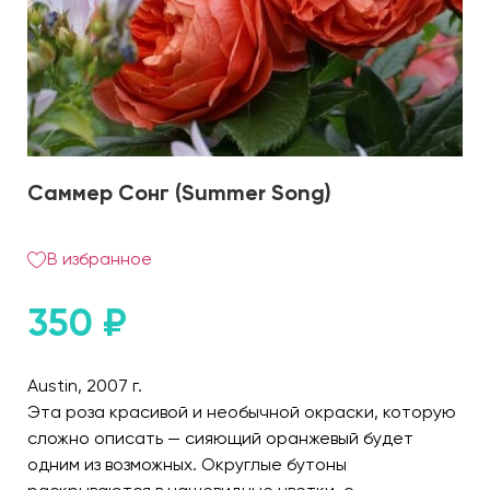
Саммер Сонг (Summer Song)
В избранное
350
₽
Austin, 2007 г.
Эта роза красивой и необычной окраски, которую
сложно описать — сияющий оранжевый будет
одним из возможных. Округлые бутоны