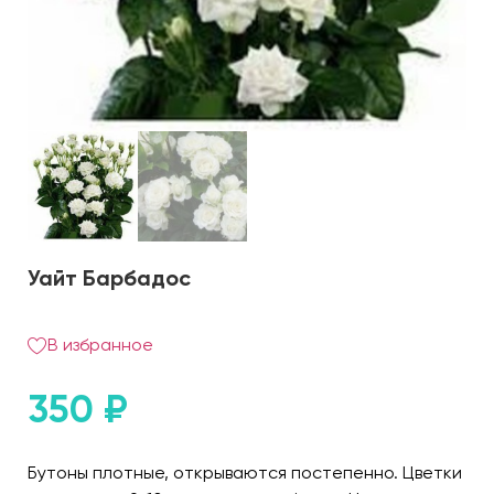
Уайт Барбадос
В избранное
350
₽
Бутоны плотные, открываются постепенно. Цветки