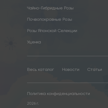
Чайно-Гибридные Розы
Почвопокровные Розы
Розы Японской Селекции
Уценка
Весь каталог
Новости
Статьи
Политика конфиденциальности
2026 г.