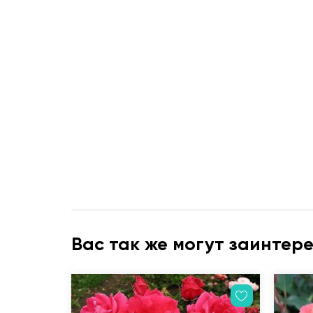
Вас так же могут заинтер