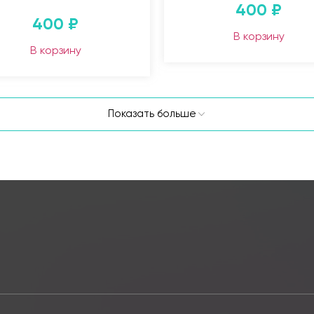
400
₽
400
₽
В корзину
В корзину
Показать больше