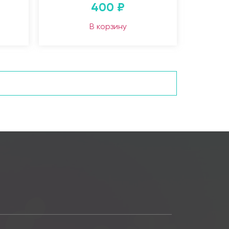
400
₽
В корзину