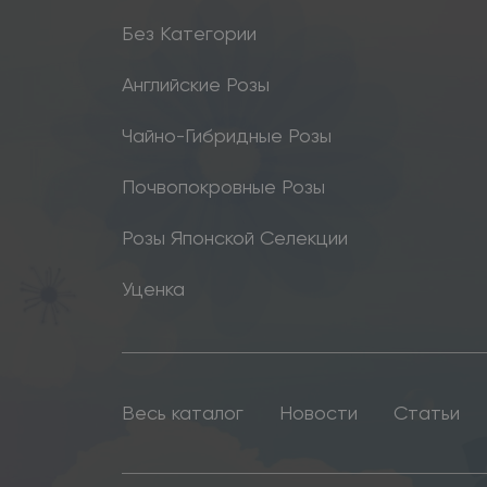
Без Категории
Английские Розы
Чайно-Гибридные Розы
Почвопокровные Розы
Розы Японской Селекции
Уценка
Весь каталог
Новости
Статьи