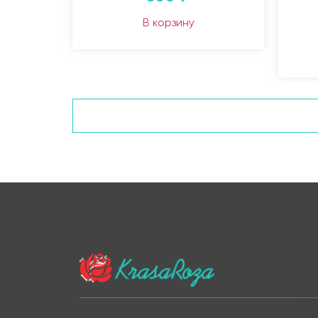
В корзину