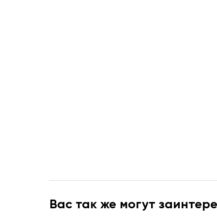
Вас так же могут заинтер