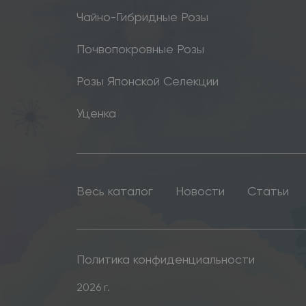
Чайно-Гибридные Розы
Почвопокровные Розы
Розы Японской Селекции
Уценка
Весь каталог
Новости
Статьи
Политика конфиденциальности
2026 г.