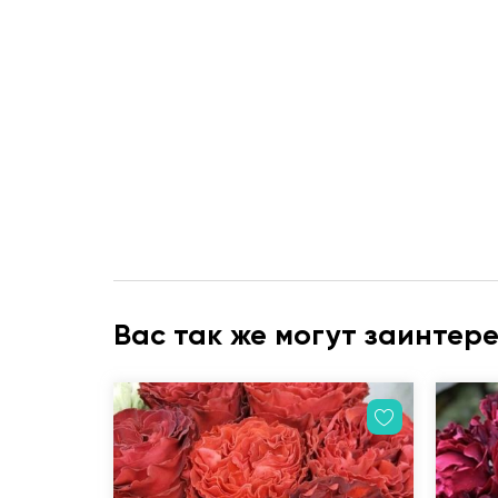
Вас так же могут заинтер