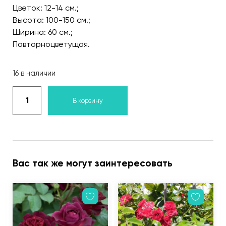
Цветок: 12-14 см.;
Высота: 100-150 см.;
Ширина: 60 см.;
Повторноцветущая.
16 в наличии
В корзину
Вас так же могут заинтересовать