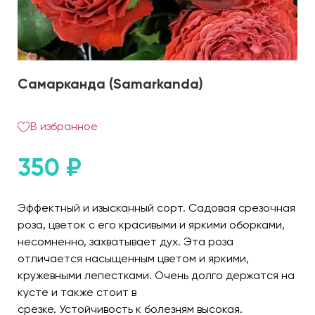
Самарканда (Samarkanda)
В избранное
350
₽
Эффектный и изысканный сорт. Садовая срезочная
роза, цветок с его красивыми и яркими оборками,
несомненно, захватывает дух. Эта роза
отличается насыщенным цветом и яркими,
кружевными лепестками. Очень долго держатся на
кусте и также стоит в
срезке. Устойчивость к болезням высокая.