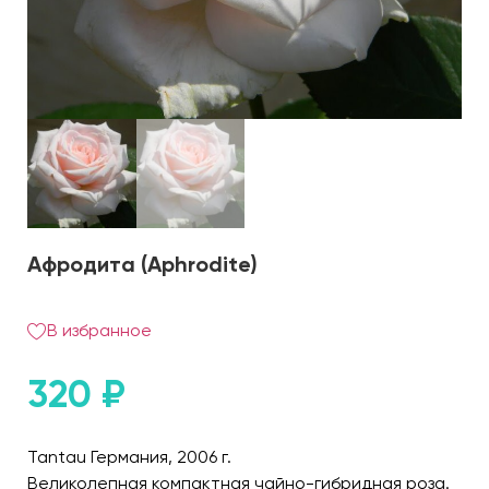
Афродита (Aphrodite)
В избранное
320
₽
Tantau Германия, 2006 г.
Великолепная компактная чайно-гибридная роза.