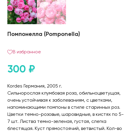
Помпонелла (Pomponella)
В избранное
300
₽
Kordes Германия, 2005 г.
Сильнорослая клумбовая роза, обильноцветущая,
очень устойчивая к заболеваниям, с цветками,
напоминающими помпоны в стиле старинных роз.
Цветки темно-розовые, шаровидные, в кистях по 5-
7 шт. Листва темно-зеленая, густая, слегка
блестящая. Куст прямостоячий, ветвистый. Кол-во