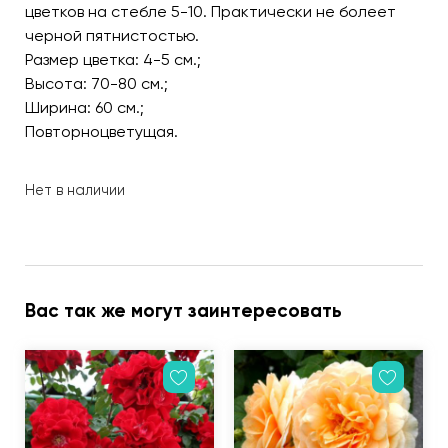
цветков на стебле 5-10. Практически не болеет
черной пятнистостью.
Размер цветка: 4-5 см.;
Высота: 70-80 см.;
Ширина: 60 см.;
Повторноцветущая.
Нет в наличии
Вас так же могут заинтересовать