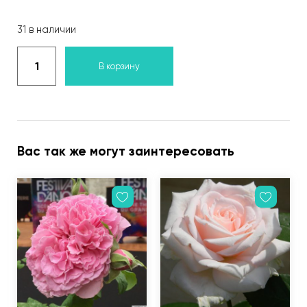
31 в наличии
В корзину
Вас так же могут заинтересовать