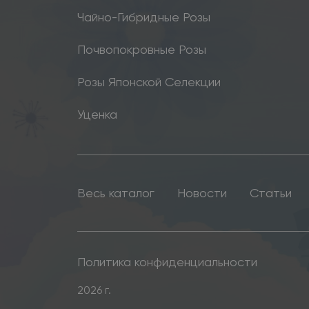
Чайно-Гибридные Розы
Почвопокровные Розы
Розы Японской Селекции
Уценка
Весь каталог
Новости
Статьи
Политика конфиденциальности
2026 г.