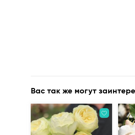
Вас так же могут заинтер