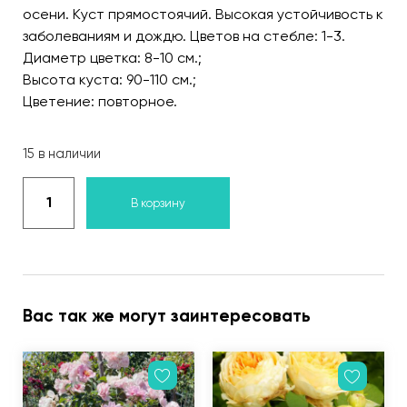
осени. Куст прямостоячий. Высокая устойчивость к
заболеваниям и дождю. Цветов на стебле: 1-3.
Диаметр цветка: 8-10 см.;
Высота куста: 90-110 см.;
Цветение: повторное.
15 в наличии
В корзину
Вас так же могут заинтересовать