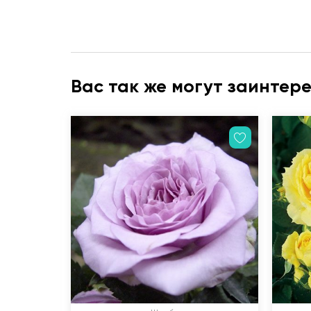
Вас так же могут заинтер