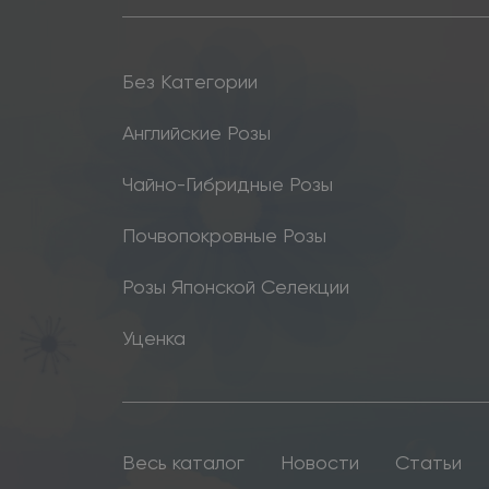
Без Категории
Английские Розы
Чайно-Гибридные Розы
Почвопокровные Розы
Розы Японской Селекции
Уценка
Весь каталог
Новости
Статьи