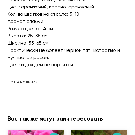
Цвет: оранжевый, красно-оранжевый
Кол-во цветков на стебле: 5-10
Аромат слабый.
Размер цветка: 4 см
Высота: 25-35 см
Ширина: 55-65 см
Практически не болеет черной пятнистостью и
мучнистой росой.
Цветки дождем не портятся.
Нет в наличии
Вас так же могут заинтересовать