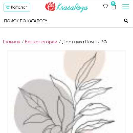
0
Каталог
Главная
/
Без категории
/ Доставка Почты РФ