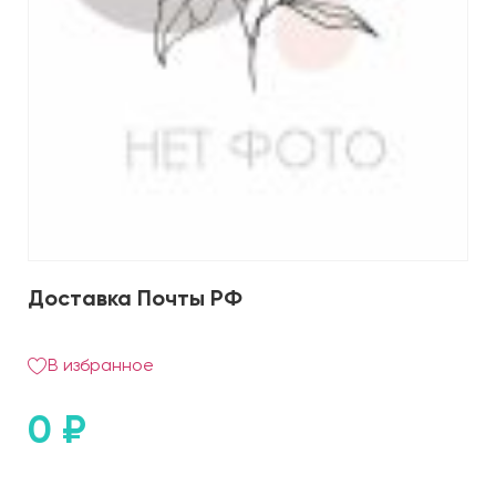
Доставка Почты РФ
В избранное
0
₽