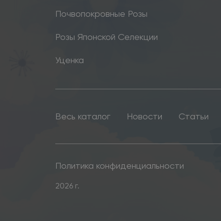
Почвопокровные Розы
Розы Японской Селекции
Уценка
Весь каталог
Новости
Статьи
Политика конфиденциальности
2026 г.