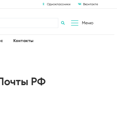
Одноклассники
Вконтакте
Меню
ас
Контакты
Почты РФ