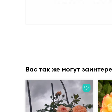
Вас так же могут заинтер