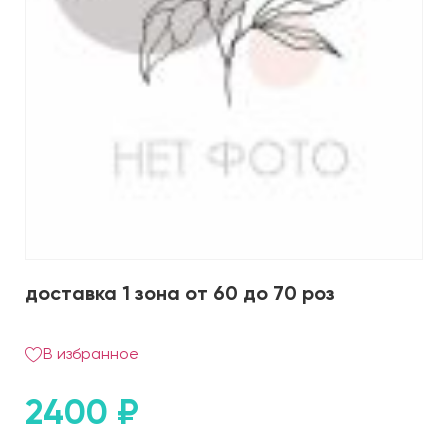
доставка 1 зона от 60 до 70 роз
В избранное
2400
₽