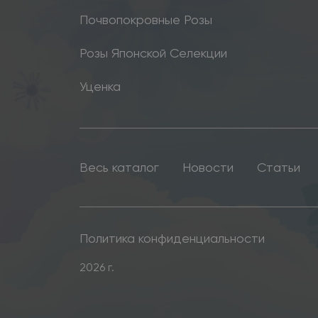
Почвопокровные Розы
Розы Японской Селекции
Уценка
Весь каталог
Новости
Статьи
Политика конфиденциальности
2026 г.