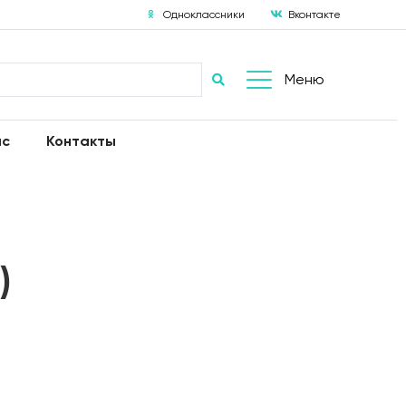
Одноклассники
Вконтакте
Меню
ас
Контакты
)