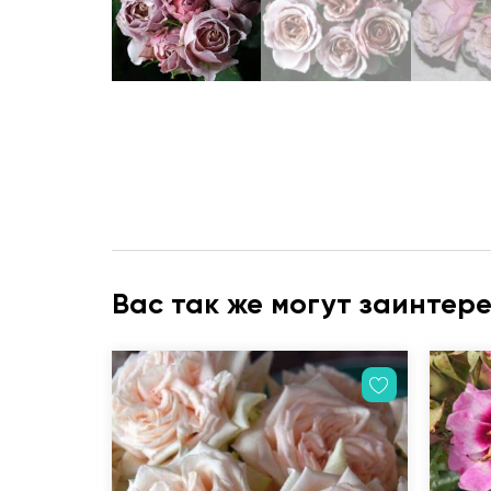
Вас так же могут заинтер