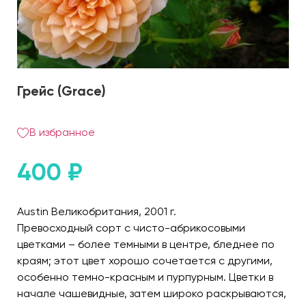
Грейс (Grace)
В избранное
400
₽
Austin Великобритания, 2001 г.
Превосходный сорт с чисто-абрикосовыми
цветками – более темными в центре, бледнее по
краям; этот цвет хорошо сочетается с другими,
особенно темно-красным и пурпурным. Цветки в
начале чашевидные, затем широко раскрываются,