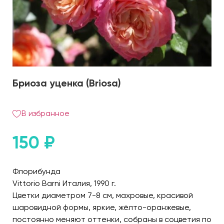
Бриоза уценка (Briosa)
В избранное
150
₽
Флорибунда
Vittorio Barni Италия, 1990 г.
Цветки диаметром 7-8 см, махровые, красивой
шаровидной формы, яркие, жёлто-оранжевые,
постоянно меняют оттенки, собраны в соцветия по