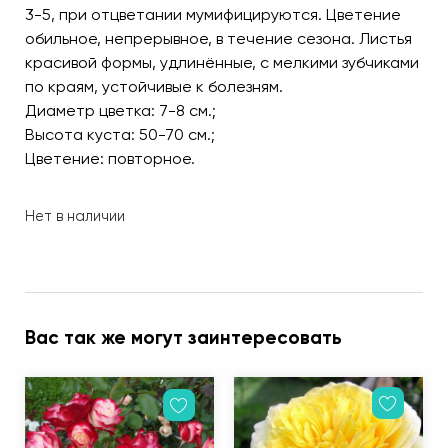
3-5, при отцветании мумифицируются. Цветение
обильное, непрерывное, в течение сезона. Листья
красивой формы, удлинённые, с мелкими зубчиками
по краям, устойчивые к болезням.
Диаметр цветка: 7-8 см.;
Высота куста: 50-70 см.;
Цветение: повторное.
Нет в наличии
Вас так же могут заинтересовать