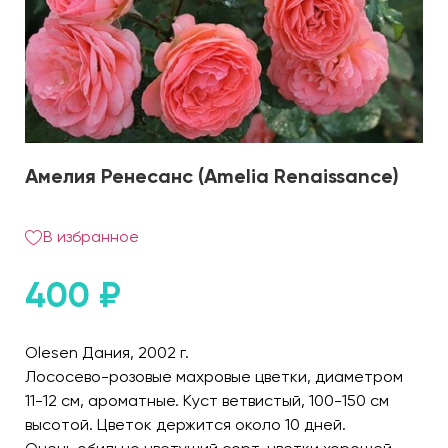
Амелия Ренесанс (Amelia Renaissance)
В избранное
400
₽
Olesen Дания, 2002 г.
Лососево-розовые махровые цветки, диаметром
11-12 см, ароматные. Куст ветвистый, 100-150 см
высотой. Цветок держится около 10 дней.