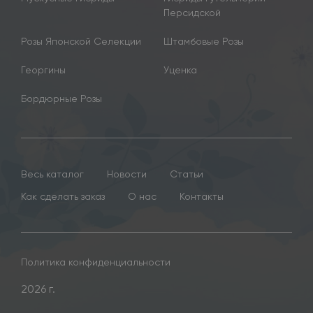
Персидской
Розы Японской Селекции
Штамбовые Розы
Георгины
Уценка
Бордюрные Розы
Весь каталог
Новости
Статьи
Как сделать заказ
О нас
Контакты
Политика конфиденциальности
2026 г.