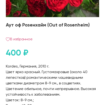
Аут оф Розенхайм (Out of Rosenheim)
В избранное
400
₽
Kordes, Германия, 2010 г.
Цвет ярко красный. Густомахровые (около 40
лепестков) романтическими чашевидными
цветками диаметром 8-9 см., в соцветиях.
Цветение обильное, почти непрерывное. Высокая
устойчивость к заболеваниям.
Цветок: 8-9 см.;