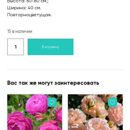
Высота: 60-80 см.;
Ширина: 40 см.
Повторноцветущая.
15 в наличии
В корзину
Вас так же могут заинтересовать