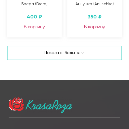
Брера (Brera)
Аннушка (Anuschka)
400
₽
350
₽
В корзину
В корзину
Показать больше