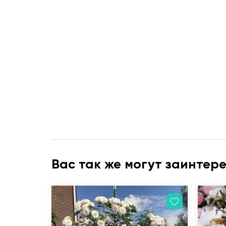
Вас так же могут заинтер