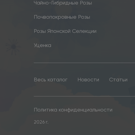
Чайно-Гибридные Розы
Почвопокровные Розы
Розы Японской Селекции
Уценка
Весь каталог
Новости
Статьи
Политика конфиденциальности
2026 г.