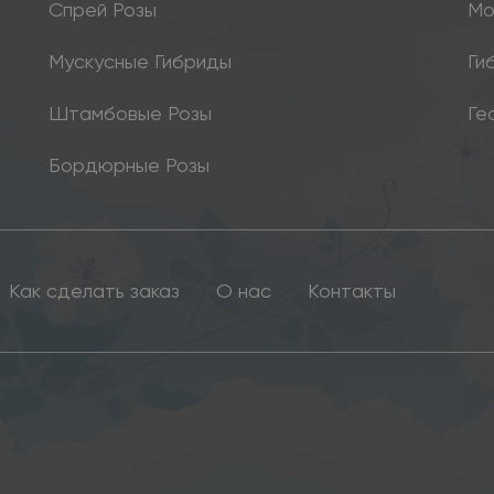
Спрей Розы
Мо
Мускусные Гибриды
Ги
Штамбовые Розы
Ге
Бордюрные Розы
Как сделать заказ
О нас
Контакты