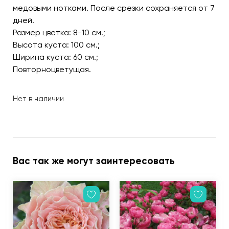
медовыми нотками. После срезки сохраняется от 7
дней.
Размер цветка: 8-10 см.;
Высота куста: 100 см.;
Ширина куста: 60 см.;
Повторноцветущая.
Нет в наличии
Вас так же могут заинтересовать