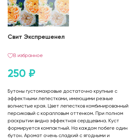
Свит Экспрешенел
В избранное
250
₽
Бутоны густомахровые достаточно крупные с
эффектными лепестками, имеющими резные
волнистые края. Цвет лепестков комбинированный
персиковый с коралловым оттенком. При полном
раскрытии видна эффектная сердцевина. Куст
формируется компактный. На каждом побеге один
бутон. Аромат очень сладкий с ягодными и