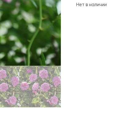
Нет в наличии