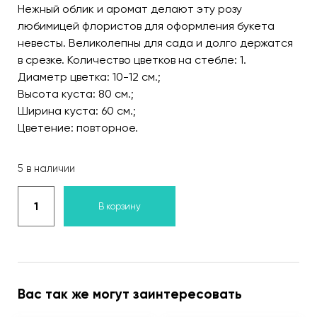
Нежный облик и аромат делают эту розу
любимицей флористов для оформления букета
невесты. Великолепны для сада и долго держатся
в срезке. Количество цветков на стебле: 1.
Диаметр цветка: 10-12 см.;
Высота куста: 80 см.;
Ширина куста: 60 см.;
Цветение: повторное.
5 в наличии
В корзину
Вас так же могут заинтересовать