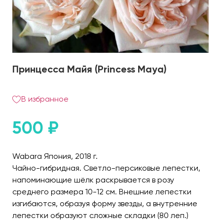
Принцесса Майя (Princess Maya)
В избранное
500
₽
Wabara Япония, 2018 г.
Чайно-гибридная. Светло-персиковые лепестки,
напоминающие шёлк раскрывается в розу
среднего размера 10-12 см. Внешние лепестки
изгибаются, образуя форму звезды, а внутренние
лепестки образуют сложные складки (80 леп.)