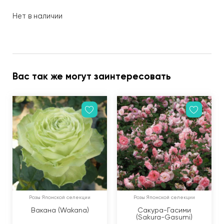
Нет в наличии
Вас так же могут заинтересовать
Розы Японской селекции
Розы Японской селекции
Вакана (Wakana)
Сакура-Гасими
(Sakura-Gasumi)