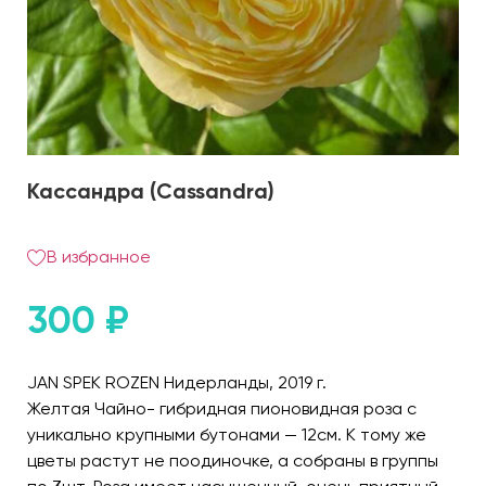
Кассандра (Cassandra)
В избранное
300
₽
JAN SPEK ROZEN Нидерланды, 2019 г.
Желтая Чайно- гибридная пионовидная роза с
уникально крупными бутонами — 12см. К тому же
цветы растут не поодиночке, а собраны в группы