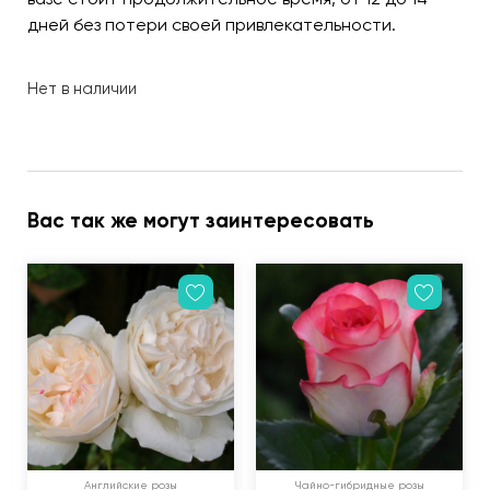
дней без потери своей привлекательности.
Нет в наличии
Вас так же могут заинтересовать
Английские розы
Чайно-гибридные розы