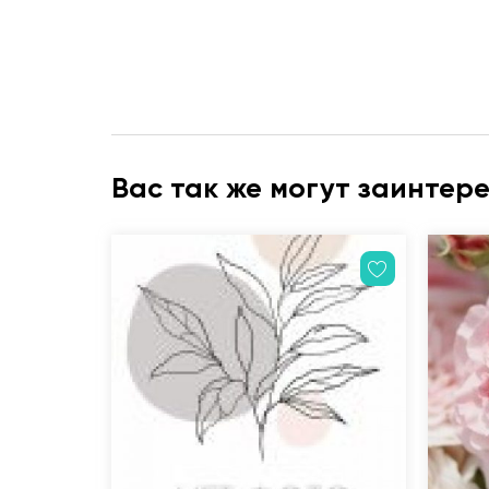
Вас так же могут заинтер