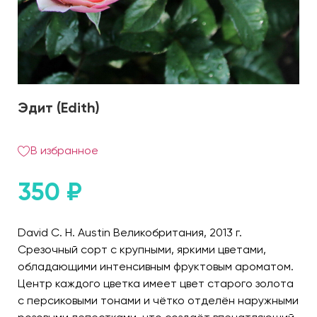
Эдит (Edith)
В избранное
350
₽
David C. H. Austin Великобритания, 2013 г.
Срезочный сорт с крупными, яркими цветами,
обладающими интенсивным фруктовым ароматом.
Центр каждого цветка имеет цвет старого золота
с персиковыми тонами и чётко отделён наружными