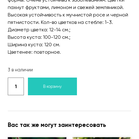
пахнут фруктами, лимоном и свежей земляникой.
Высокая устойчивость к мучнистой росе и черной
пятнистости. Кол-во цветков на стебле: 1-3.
Диаметр цветка: 12-14 см.;
Высота куста: 100-120 см.;
Ширина куста: 120 см.
Цветенее: повторное.
3 в наличии
В корзину
Вас так же могут заинтересовать